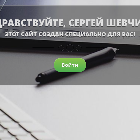
РАВСТВУЙТЕ, СЕРГЕЙ ШЕВЧ
ЭТОТ САЙТ СОЗДАН СПЕЦИАЛЬНО ДЛЯ ВАС!